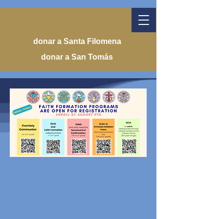
donar a Santa Filomena
donar a San Tomás