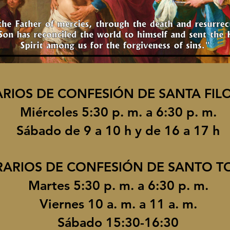
RIOS DE CONFESIÓN DE SANTA FI
Miércoles 5:30 p. m. a 6:30 p. m.
Sábado de 9 a 10 h y de 16 a 17 h
ARIOS DE CONFESIÓN DE SANTO 
Martes 5:30 p. m. a 6:30 p. m.
Viernes 10 a. m. a 11 a. m.
Sábado 15:30-16:30