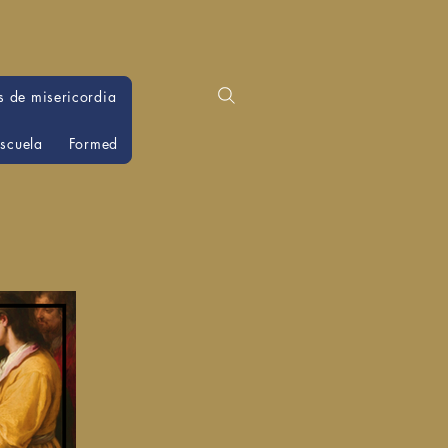
 de misericordia
scuela
Formed