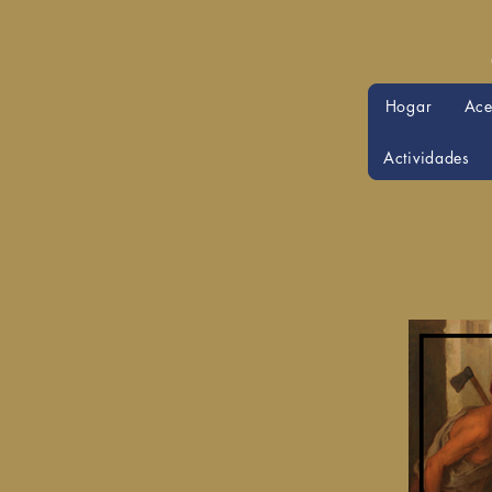
Hogar
Ace
Actividades