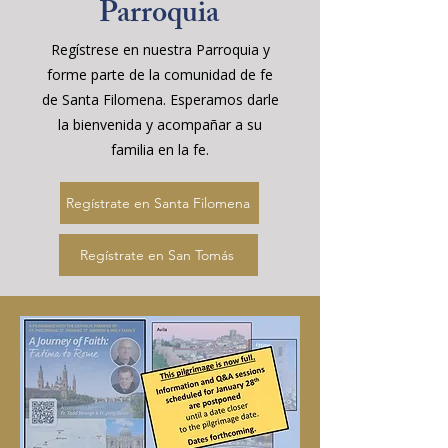
Parroquia
Regístrese en nuestra Parroquia y
forme parte de la comunidad de fe
de Santa Filomena. Esperamos darle
la bienvenida y acompañar a su
familia en la fe.
Regístrate en Santa Filomena
Regístrate en San Tomás