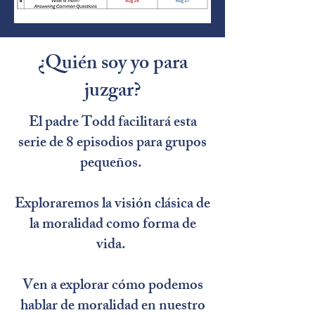
¿Quién soy yo para
juzgar?
El padre Todd facilitará esta
serie de 8 episodios para grupos
pequeños.
Exploraremos la visión clásica de
la moralidad como forma de
vida.
Ven a explorar cómo podemos
hablar de moralidad en nuestro