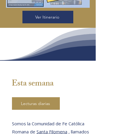
Ver Itinerario
Esta semana
Lecturas diarias
Somos la Comunidad de Fe Católica
Romana de
Santa Filomena
, llamados