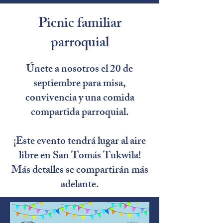
Picnic familiar
parroquial
Únete a nosotros el 20 de
septiembre para misa,
convivencia y una comida
compartida parroquial.
¡Este evento tendrá lugar al aire
libre en San Tomás Tukwila!
Más detalles se compartirán más
adelante.