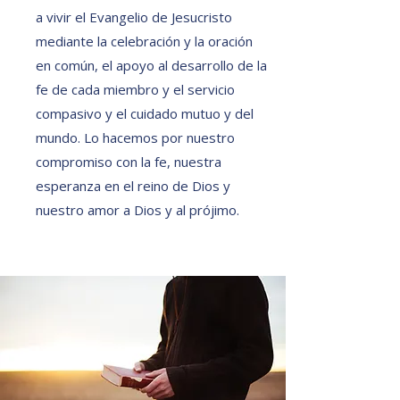
a vivir el Evangelio de Jesucristo
mediante la celebración y la oración
en común, el apoyo al desarrollo de la
fe de cada miembro y el servicio
compasivo y el cuidado mutuo y del
mundo. Lo hacemos por nuestro
compromiso con la fe, nuestra
esperanza en el reino de Dios y
nuestro amor a Dios y al prójimo.