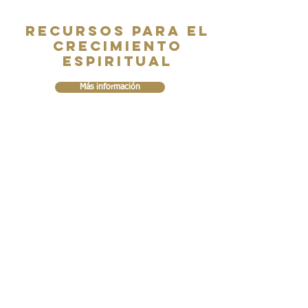
Recursos para el
crecimiento
espiritual
Más información
RECORDATORIOS