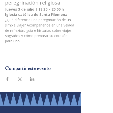
peregrinación religiosa
Jueves 3 de julio | 18:30 – 20:00 h
Iglesia católica de Santa Filomena
¿Qué diferencia una peregrinación de un 
simple viaje? Acompáñenos en una velada 
de reflexión, guía e historias sobre viajes 
sagrados y cómo preparar su corazón 
para uno.
Compartir este evento