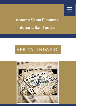
donar a Santa Filomena
donar a San Tomás
VER CALENDARIO