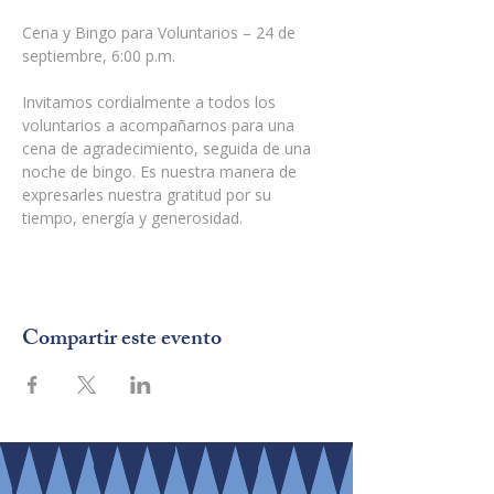
Cena y Bingo para Voluntarios – 24 de 
septiembre, 6:00 p.m.
Invitamos cordialmente a todos los 
voluntarios a acompañarnos para una 
cena de agradecimiento, seguida de una 
noche de bingo. Es nuestra manera de 
expresarles nuestra gratitud por su 
tiempo, energía y generosidad.
Compartir este evento