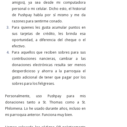
amigos), ya sea desde mi computadora 
personal o mi celular. Dicho esto, el historial 
de Pushpay habla por sí mismo y me da 
razones para sentirme conado.
Para quienes les gusta acumular puntos en 
sus tarjetas de crédito, les brinda esa 
oportunidad, a diferencia del cheque o el 
efectivo.
Para aquellos que reciben sobres para sus 
contribuciones nancieras, cambiar a las 
donaciones electrónicas resulta ser menos 
desperdicioso y ahorra a la parroquia el 
gasto adicional de tener que pagar por los 
sobres para los feligreses.
Personalmente, uso Pushpay para mis 
donaciones tanto a St. Thomas como a St. 
Philomena. Lo he usado durante años, incluso en 
mi parroquia anterior. Funciona muy bien.