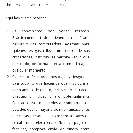
cheques en la canasta de la colecta?
Aquí hay cuatro razones:
Es conveniente por varias razones. 
Prácticamente todos tienen un teléfono 
celular o una computadora. Además, para 
quienes les gusta llevar un control de sus 
donaciones, Pushpay les permite ver lo que 
han dado, de forma directa e inmediata, en 
cualquier momento.
Es seguro. Seamos honestos, hay riesgos en 
casi todo lo que hacemos que involucra el 
intercambio de dinero, incluyendo el uso de 
cheques o incluso dinero potencialmente 
falsicado. No me molesta compartir con 
ustedes que la mayoría de mis transacciones 
nancieras personales las realizo a través de 
plataformas electrónicas (banca, pago de 
facturas, compras, envío de dinero entre 